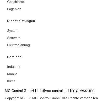
Geschichte
Lageplan
Dienstleistungen
System
Software
Elektroplanung
Bereiche
Industrie
Mobile
Klima
Impressum
MC Control GmbH l
info@mc-control.ch l
Copyright © 2023 MC Control GmbH. Alle Rechte vorbehalten