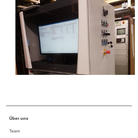
Über uns
Team