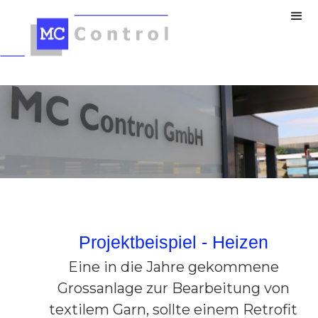
Projektbeispiel - Heizen
Eine in die Jahre gekommene
Grossanlage zur Bearbeitung von
textilem Garn, sollte einem Retrofit