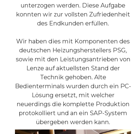
unterzogen werden. Diese Aufgabe
konnten wir zur vollsten Zufriedenheit
des Endkunden erfüllen.
Wir haben dies mit Komponenten des
deutschen Heizungsherstellers PSG,
sowie mit den Leistungsantrieben von
Lenze auf aktuellsten Stand der
Technik gehoben. Alte
Bedienterminals wurden durch ein PC-
Lösung ersetzt, mit welcher
neuerdings die komplette Produktion
protokolliert und an ein SAP-System
übergeben werden kann.